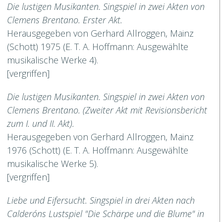
Die lustigen Musikanten. Singspiel in zwei Akten von
Clemens Brentano. Erster Akt.
Herausgegeben von Gerhard Allroggen, Mainz
(Schott) 1975 (E. T. A. Hoffmann: Ausgewählte
musikalische Werke 4).
[vergriffen]
Die lustigen Musikanten. Singspiel in zwei Akten von
Clemens Brentano. (Zweiter Akt mit Revisionsbericht
zum I. und II. Akt).
Herausgegeben von Gerhard Allroggen, Mainz
1976 (Schott) (E. T. A. Hoffmann: Ausgewählte
musikalische Werke 5).
[vergriffen]
Liebe und Eifersucht. Singspiel in drei Akten nach
Calderóns Lustspiel "Die Schärpe und die Blume" in