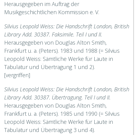
Herausgegeben im Auftrag der
Musikgeschichtlichen Kommission e. V.
Silvius Leopold Weiss: Die Handschrift London, British
Library Add. 30387. Faksimile. Teil I und II.
Herausgegeben von Douglas Alton Smith,
Frankfurt u. a. (Peters). 1983 und 1988 (= Silvius
Leopold Weiss: Sämtliche Werke für Laute in
Tabulatur und Übertragung 1 und 2).
[vergriffen]
Silvius Leopold Weiss: Die Handschrift London, British
Library Add. 30387. Übertragung. Teil I und II.
Herausgegeben von Douglas Alton Smith,
Frankfurt u. a. (Peters). 1985 und 1990 (= Silvius
Leopold Weiss: Sämtliche Werke für Laute in
Tabulatur und Übertragung 3 und 4).