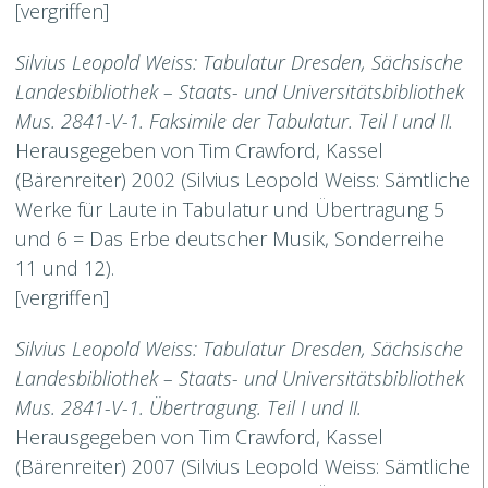
[vergriffen]
Silvius Leopold Weiss: Tabulatur Dresden, Sächsische
Landesbibliothek – Staats- und Universitätsbibliothek
Mus. 2841-V-1. Faksimile der Tabulatur. Teil I und II.
Herausgegeben von Tim Crawford, Kassel
(Bärenreiter) 2002 (Silvius Leopold Weiss: Sämtliche
Werke für Laute in Tabulatur und Übertragung 5
und 6 = Das Erbe deutscher Musik, Sonderreihe
11 und 12).
[vergriffen]
Silvius Leopold Weiss: Tabulatur Dresden, Sächsische
Landesbibliothek – Staats- und Universitätsbibliothek
Mus. 2841-V-1. Übertragung. Teil I und II.
Herausgegeben von Tim Crawford, Kassel
(Bärenreiter) 2007 (Silvius Leopold Weiss: Sämtliche