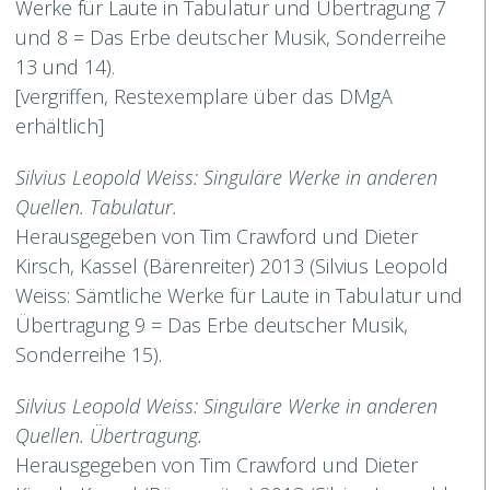
Werke für Laute in Tabulatur und Übertragung 7
und 8 = Das Erbe deutscher Musik, Sonderreihe
13 und 14).
[vergriffen, Restexemplare über das DMgA
erhältlich]
Silvius Leopold Weiss: Singuläre Werke in anderen
Quellen. Tabulatur.
Herausgegeben von Tim Crawford und Dieter
Kirsch, Kassel (Bärenreiter) 2013 (Silvius Leopold
Weiss: Sämtliche Werke für Laute in Tabulatur und
Übertragung 9 = Das Erbe deutscher Musik,
Sonderreihe 15).
Silvius Leopold Weiss: Singuläre Werke in anderen
Quellen. Übertragung.
Herausgegeben von Tim Crawford und Dieter