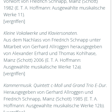
Vorwort von Friedrich Schnapp, Mainz (Schott)
1982 (E. T. A. Hoffmann: Ausgewählte musikalische
Werke 11).
[vergriffen]
Kleine Vokalwerke und Klaviersonaten.
Aus dem Nachlass von Friedrich Schnapp unter
Mitarbeit von Gerhard Allroggen herausgegeben
von Alexander Erhard und Thomas Kohlhase,
Mainz (Schott) 2006 (E. T. A. Hoffmann:
Ausgewählte musikalische Werke 12a).
[vergriffen]
Kammermusik. Quintett c-Moll und Grand Trio E-Dur.
Herausgegeben von Gerhard Allroggen und
Friedrich Schnapp, Mainz (Schott) 1985 (E. T. A.
Hoffmann: Ausgewählte musikalische Werke 12b).