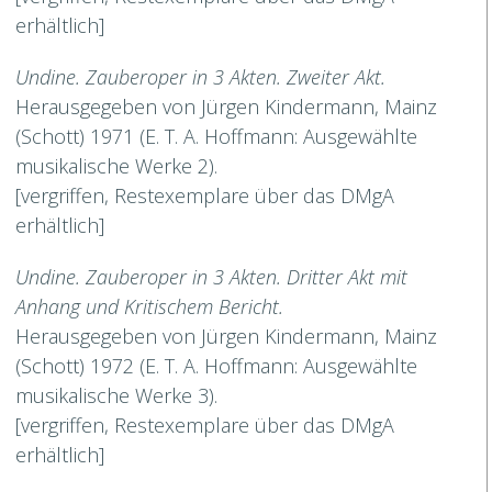
erhältlich]
Undine. Zauberoper in 3 Akten. Zweiter Akt.
Herausgegeben von Jürgen Kindermann, Mainz
(Schott) 1971 (E. T. A. Hoffmann: Ausgewählte
musikalische Werke 2).
[vergriffen, Restexemplare über das DMgA
erhältlich]
Undine. Zauberoper in 3 Akten. Dritter Akt mit
Anhang und Kritischem Bericht.
Herausgegeben von Jürgen Kindermann, Mainz
(Schott) 1972 (E. T. A. Hoffmann: Ausgewählte
musikalische Werke 3).
[vergriffen, Restexemplare über das DMgA
erhältlich]