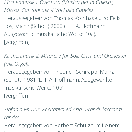
Kirchenmusik I. Overtura (Musica per la Chiesa),
Messa, Canzoni per 4 Voci alla
Capella.
Herausgegeben von Thomas Kohlhase und Felix
Loy, Mainz (Schott) 2000 (E. T. A. Hoffmann:
Ausgewählte musikalische Werke 10a).
[vergriffen]
Kirchenmusik II. Miserere für Soli, Chor und Orchester
(mit Orgel).
Herausgegeben von Friedrich Schnapp, Mainz
(Schott) 1981 (E. T. A. Hoffmann: Ausgewählte
musikalische Werke 10b).
[vergriffen]
Sinfonia Es-Dur. Recitativo ed Aria "Prendi, lacciar ti
rendo".
Herausgegeben von Herbert Schulze, mit einem