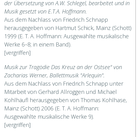
der Übersetzung von A.W. Schlegel, bearbeitet und in
Musik gesetzt von E.T.A. Hoffmann.
Aus dem Nachlass von Friedrich Schnapp
herausgegeben von Hartmut Schick, Mainz (Schott)
1999 (E. T. A. Hoffmann: Ausgewählte musikalische
Werke 6–8; in einem Band).
[vergriffen]
Musik zur Tragödie Das Kreuz an der Ostsee" von
Zacharias Werner, Ballettmusik "Arlequin".
Aus dem Nachlass von Friedrich Schnapp unter
Mitarbeit von Gerhard Allroggen und Michael
Kohlhäufl herausgegeben von Thomas Kohlhase,
Mainz (Schott) 2006 (E. T. A. Hoffmann:
Ausgewählte musikalische Werke 9).
[vergriffen]